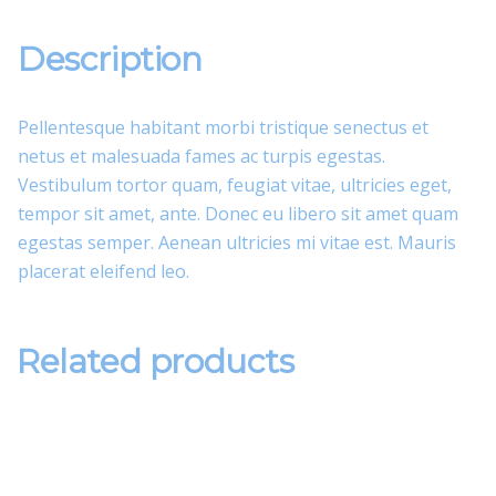
Description
Pellentesque habitant morbi tristique senectus et
netus et malesuada fames ac turpis egestas.
Vestibulum tortor quam, feugiat vitae, ultricies eget,
tempor sit amet, ante. Donec eu libero sit amet quam
egestas semper. Aenean ultricies mi vitae est. Mauris
placerat eleifend leo.
Related products