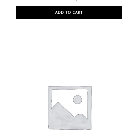
ADD TO CART